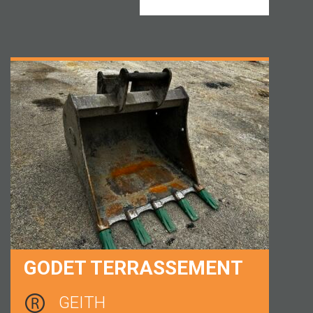
GODET TERRASSEMENT
GEITH