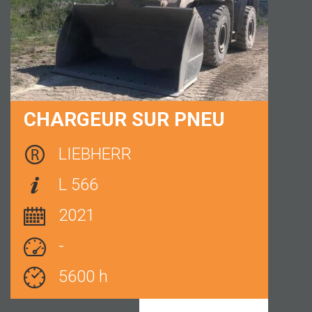
CHARGEUR SUR PNEU
LIEBHERR
L 566
2021
-
5600 h