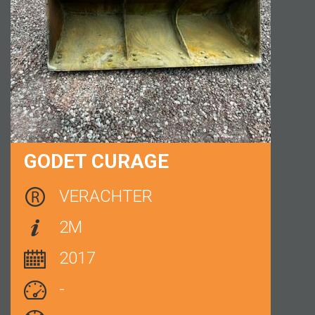
GODET CURAGE
VERACHTER
2M
2017
-