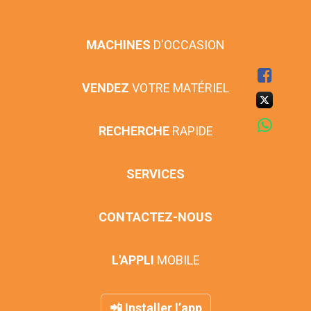
MACHINES
D'OCCASION
VENDEZ
VOTRE MATÉRIEL
RECHERCHE
RAPIDE
SERVICES
CONTACTEZ-NOUS
L'APPLI
MOBILE
📲 Installer l’app