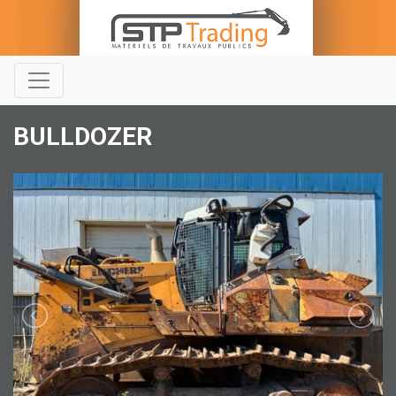
BULLDOZER