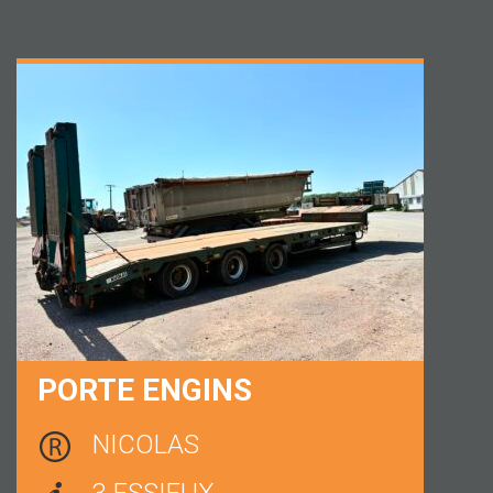
PORTE ENGINS
NICOLAS