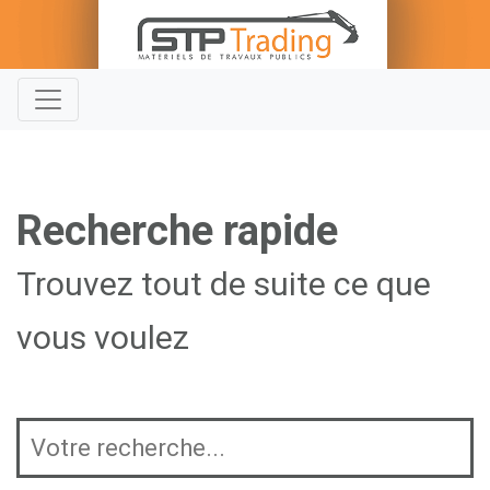
Recherche rapide
Trouvez tout de suite ce que
vous voulez