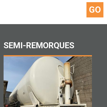
GO
SEMI-REMORQUES