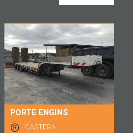
PORTE ENGINS
CASTERA