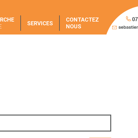
ERCHE
CONTACTEZ
SERVICES
E
NOUS