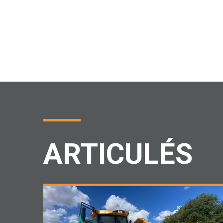
ARTICULÉS