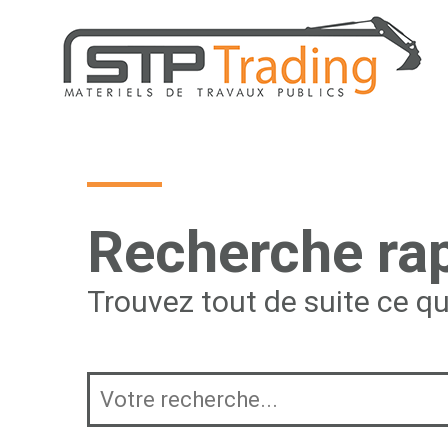
Recherche ra
Trouvez tout de suite ce q