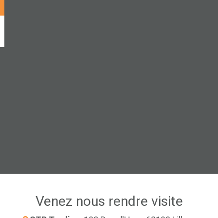
Venez nous rendre visite