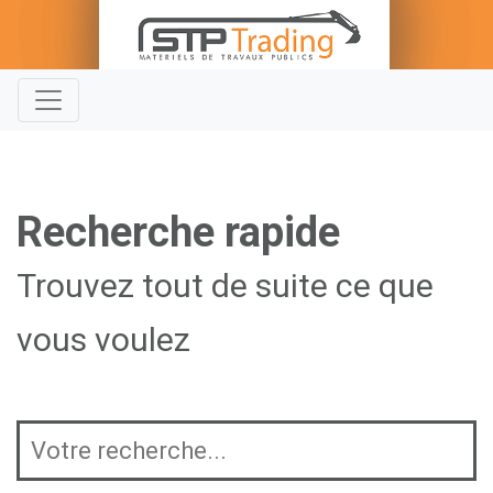
Recherche rapide
Trouvez tout de suite ce que
vous voulez