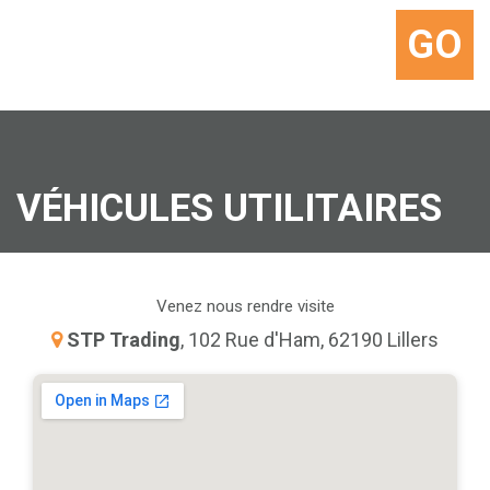
GO
VÉHICULES UTILITAIRES
Venez nous rendre visite
STP Trading
, 102 Rue d'Ham, 62190 Lillers